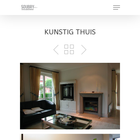
KUNSTIG THUIS