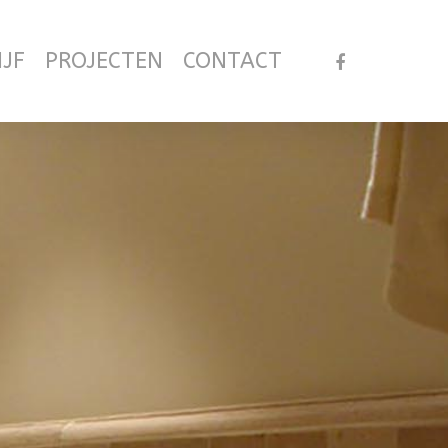
IJF
PROJECTEN
CONTACT