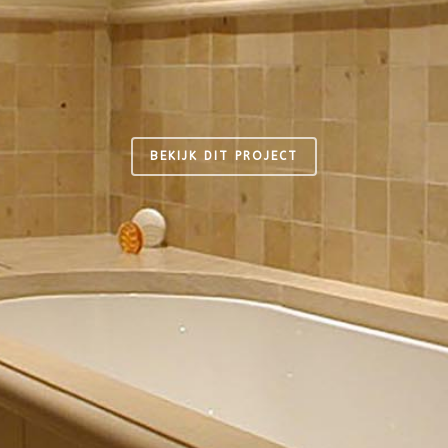
BEKIJK DIT PROJECT