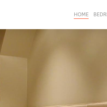
HOME
BEDR